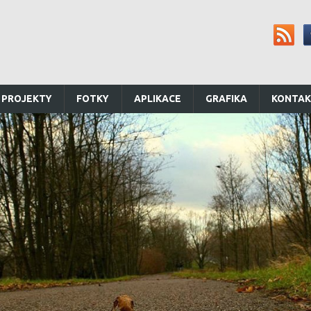
 PROJEKTY
FOTKY
APLIKACE
GRAFIKA
KONTA