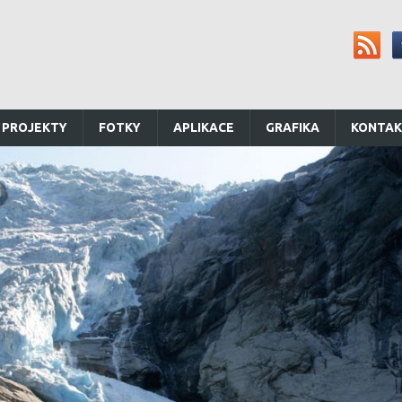
 PROJEKTY
FOTKY
APLIKACE
GRAFIKA
KONTA