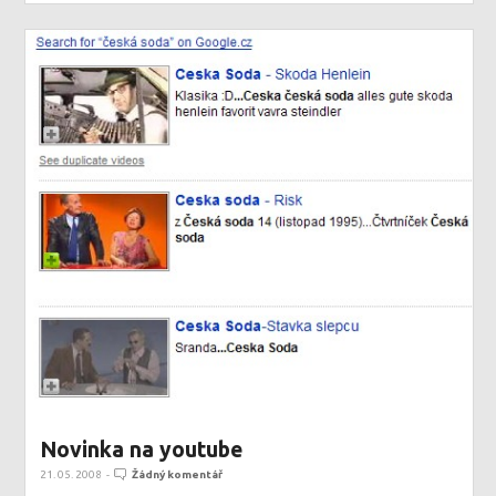
Novinka na youtube
21. 05. 2008
-
Žádný komentář