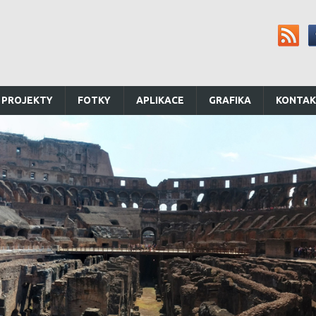
 PROJEKTY
FOTKY
APLIKACE
GRAFIKA
KONTA