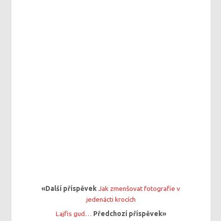
«Další příspěvek
Jak zmenšovat fotografie v
jedenácti krocích
Lajfis gud…
Předchozí příspěvek»