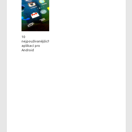
10
nejpoužívanějších
aplikací pro
Android