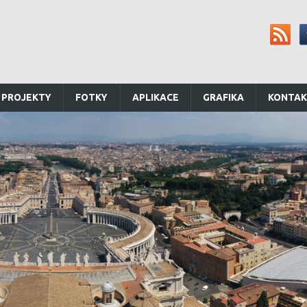
 PROJEKTY
FOTKY
APLIKACE
GRAFIKA
KONTA