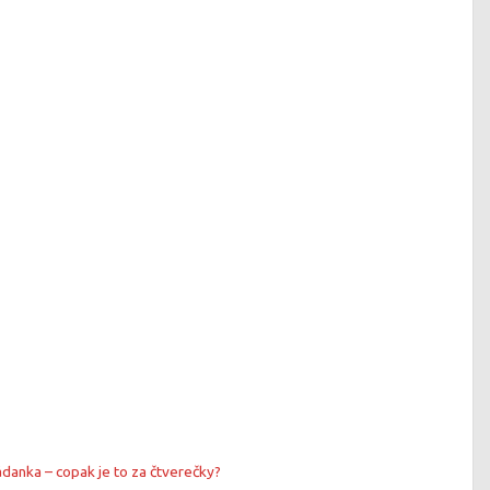
danka – copak je to za čtverečky?