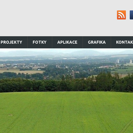
 PROJEKTY
FOTKY
APLIKACE
GRAFIKA
KONTA