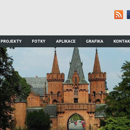
 PROJEKTY
FOTKY
APLIKACE
GRAFIKA
KONTA