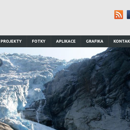
 PROJEKTY
FOTKY
APLIKACE
GRAFIKA
KONTA