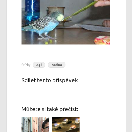
Štítky
Agi
rodina
Sdílet tento příspěvek
Můžete si také přečíst: