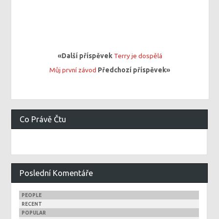
«Další příspěvek
Terry je dospělá
Můj první závod
Předchozí příspěvek»
Co Právě Čtu
Poslední Komentáře
PEOPLE
RECENT
POPULAR