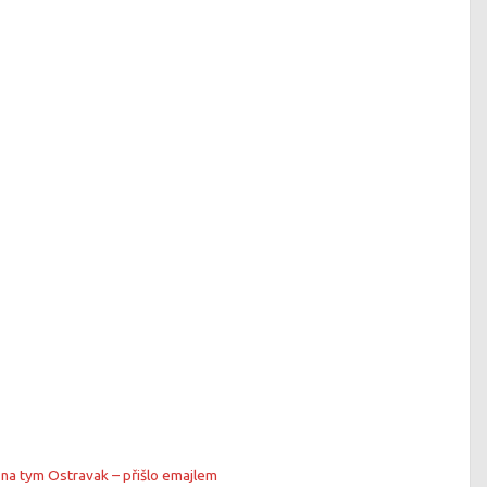
 na tym Ostravak – přišlo emajlem