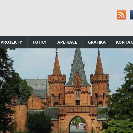
 PROJEKTY
FOTKY
APLIKACE
GRAFIKA
KONTA