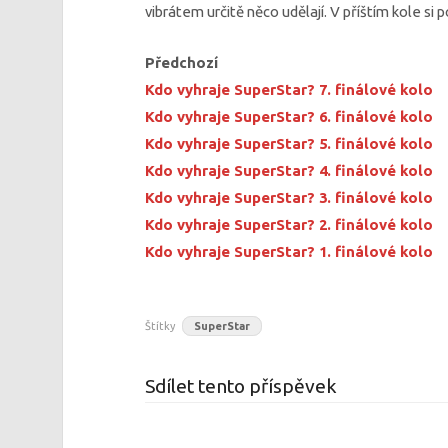
vibrátem určitě něco udělají. V příštím kole 
Předchozí
Kdo vyhraje SuperStar? 7. finálové kolo
Kdo vyhraje SuperStar? 6. finálové kolo
Kdo vyhraje SuperStar? 5. finálové kolo
Kdo vyhraje SuperStar? 4. finálové kolo
Kdo vyhraje SuperStar? 3. finálové kolo
Kdo vyhraje SuperStar? 2. finálové kolo
Kdo vyhraje SuperStar? 1. finálové kolo
Štítky
SuperStar
Sdílet tento příspěvek