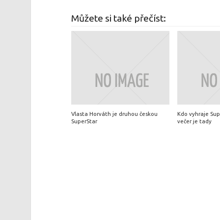
Můžete si také přečíst:
Vlasta Horváth je druhou českou
Kdo vyhraje Sup
SuperStar
večer je tady