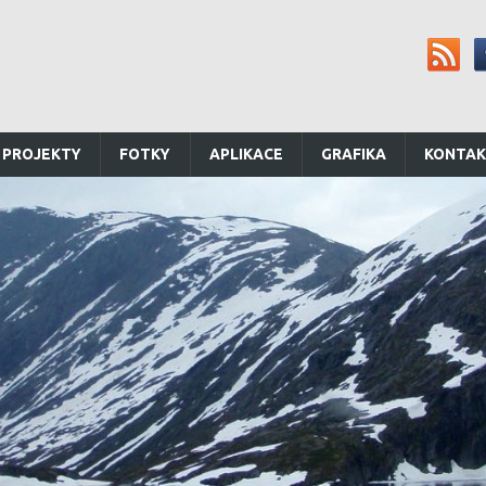
 PROJEKTY
FOTKY
APLIKACE
GRAFIKA
KONTA