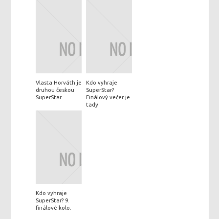
Vlasta Horváth je
Kdo vyhraje
druhou českou
SuperStar?
SuperStar
Finálový večer je
tady
Kdo vyhraje
SuperStar? 9.
finálové kolo.