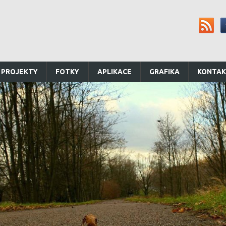
 PROJEKTY
FOTKY
APLIKACE
GRAFIKA
KONTA