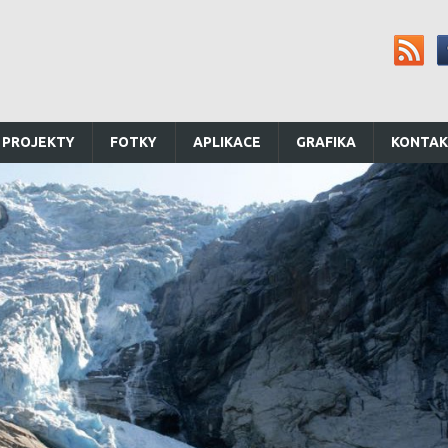
 PROJEKTY
FOTKY
APLIKACE
GRAFIKA
KONTA