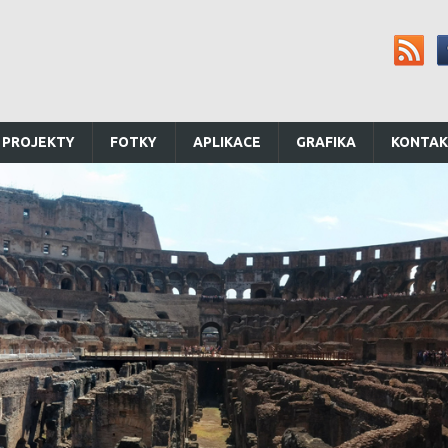
 PROJEKTY
FOTKY
APLIKACE
GRAFIKA
KONTA