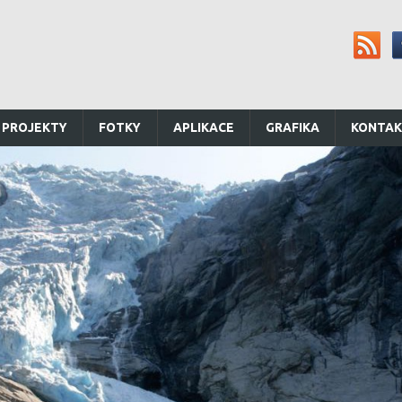
 PROJEKTY
FOTKY
APLIKACE
GRAFIKA
KONTA