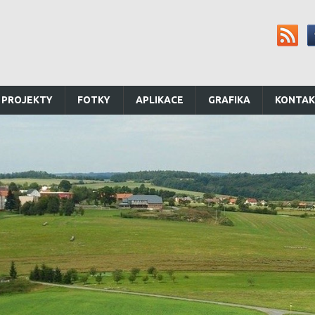
 PROJEKTY
FOTKY
APLIKACE
GRAFIKA
KONTA