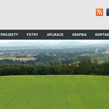
 PROJEKTY
FOTKY
APLIKACE
GRAFIKA
KONTA