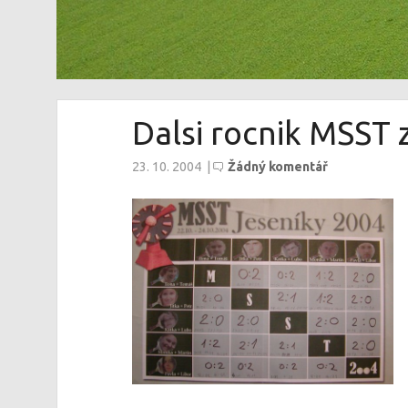
Dalsi rocnik MSST 
23. 10. 2004
|
Žádný komentář