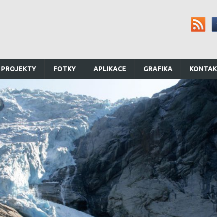
 PROJEKTY
FOTKY
APLIKACE
GRAFIKA
KONTA