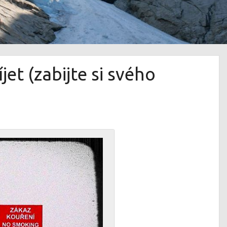
jet (zabijte si svého