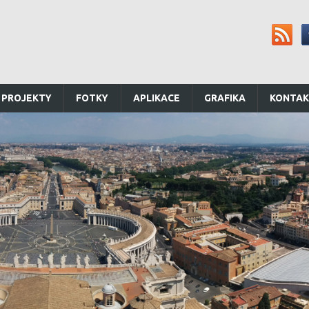
 PROJEKTY
FOTKY
APLIKACE
GRAFIKA
KONTA