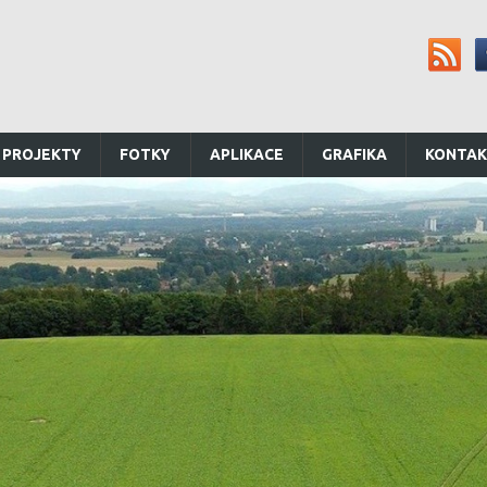
 PROJEKTY
FOTKY
APLIKACE
GRAFIKA
KONTA