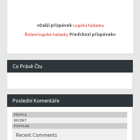
«Další příspěvek
Logická hádanka
Řešení logické hádanky
Předchozí příspěvek»
Co Právě Čtu
Poslední Komentáře
PEOPLE
RECENT
POPULAR
Recent Comments