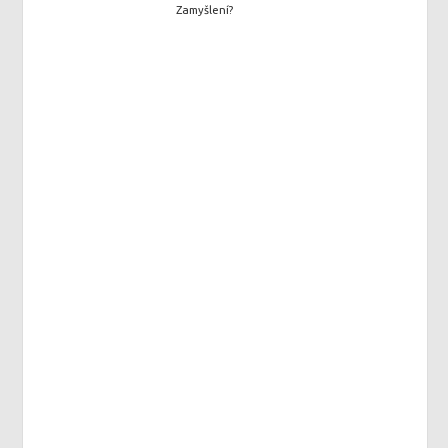
Zamyšlení?