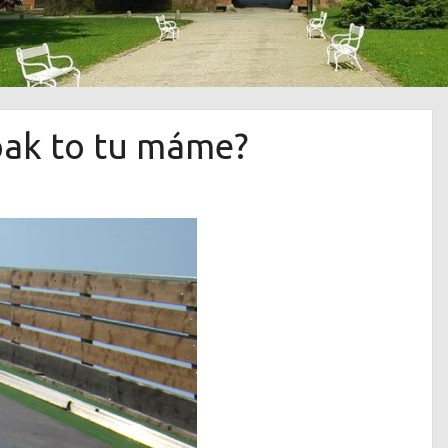
ak to tu máme?