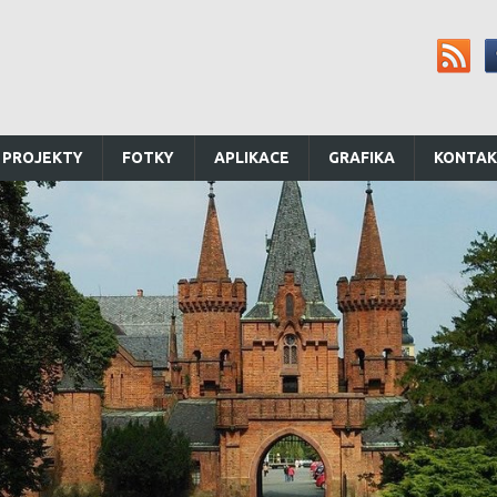
 PROJEKTY
FOTKY
APLIKACE
GRAFIKA
KONTA