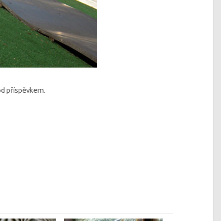
od příspěvkem.