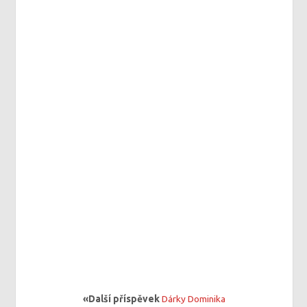
«Další příspěvek
Dárky Dominika