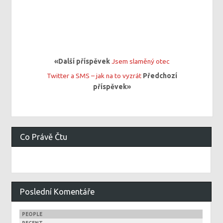
«Další příspěvek
Jsem slaměný otec
Twitter a SMS – jak na to vyzrát
Předchozí
příspěvek»
Co Právě Čtu
Poslední Komentáře
PEOPLE