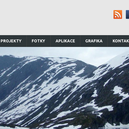
 PROJEKTY
FOTKY
APLIKACE
GRAFIKA
KONTA