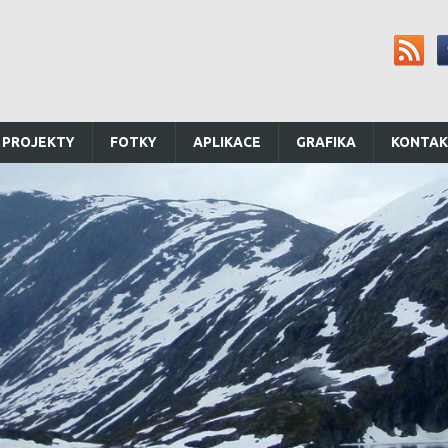
 PROJEKTY
FOTKY
APLIKACE
GRAFIKA
KONTA