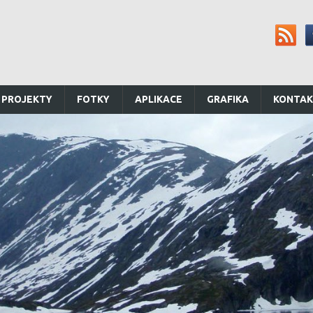
 PROJEKTY
FOTKY
APLIKACE
GRAFIKA
KONTA